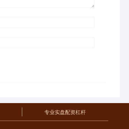
专业实盘配资杠杆