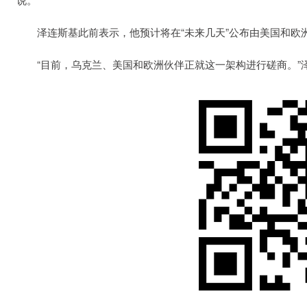
泽连斯基此前表示，他预计将在“未来几天”公布由美国和欧
“目前，乌克兰、美国和欧洲伙伴正就这一架构进行磋商。”