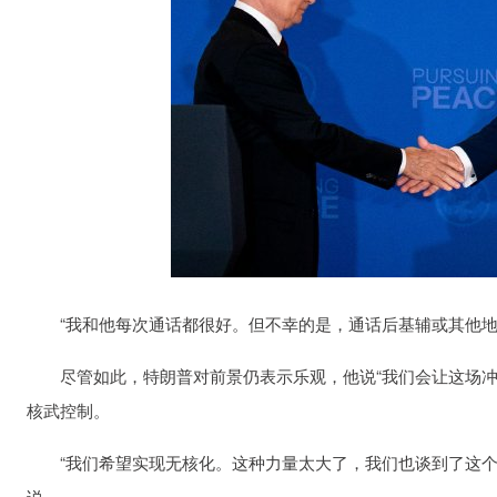
“我和他每次通话都很好。但不幸的是，通话后基辅或其他地
尽管如此，特朗普对前景仍表示乐观，他说“我们会让这场冲
核武控制。
“我们希望实现无核化。这种力量太大了，我们也谈到了这个
说。