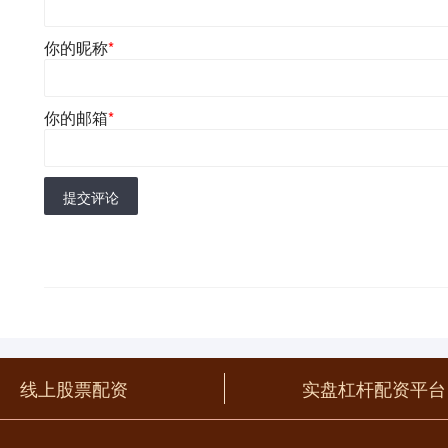
你的昵称
*
你的邮箱
*
提交评论
线上股票配资
实盘杠杆配资平台