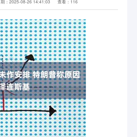
期：2025-08-26 14:41:03
查看：116