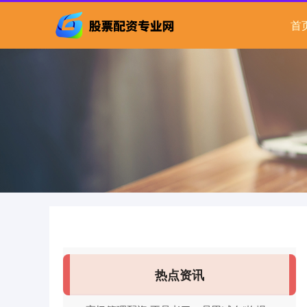
首
热点资讯