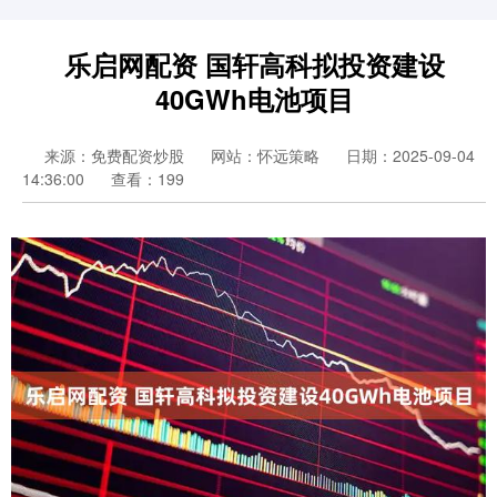
乐启网配资 国轩高科拟投资建设
40GWh电池项目
来源：免费配资炒股
网站：怀远策略
日期：2025-09-04
14:36:00
查看：199