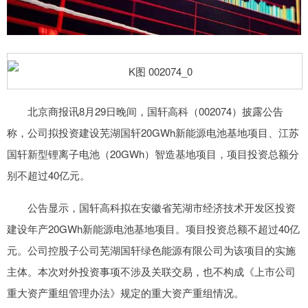
北京商报讯8月29日晚间，国轩高科（002074）披露公告
称，公司拟投资建设芜湖国轩20GWh新能源电池基地项目、江苏
国轩新型锂离子电池（20GWh）智造基地项目，项目投资总额分
别不超过40亿元。
公告显示，国轩高科拟在安徽省芜湖市经济技术开发区投资
建设年产20GWh新能源电池基地项目。项目投资总额不超过40亿
元。公司控股子公司芜湖国轩绿色能源有限公司为该项目的实施
主体。本次对外投资事项不涉及关联交易，也不构成《上市公司
重大资产重组管理办法》规定的重大资产重组情况。