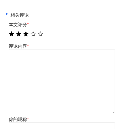
相关评论
本文评分
*
评论内容
*
你的昵称
*