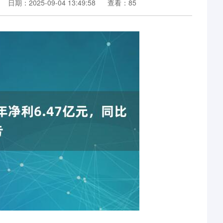
日期：2025-09-04 13:49:58
查看：85