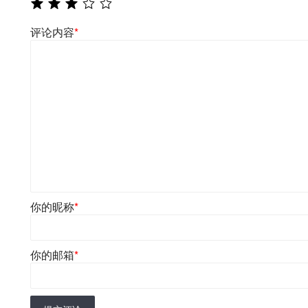
评论内容
*
你的昵称
*
你的邮箱
*