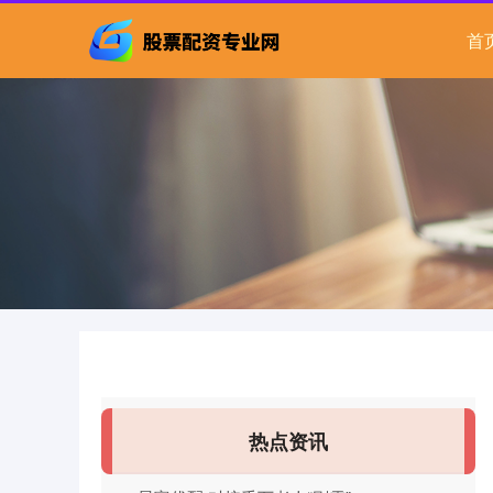
首
热点资讯