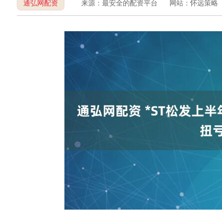
通弘网配资
来源：最安全的配资平台
网站：怀远策略