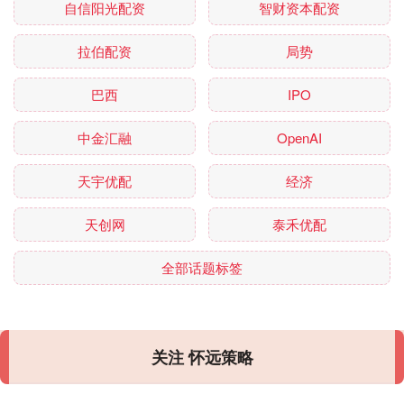
自信阳光配资
智财资本配资
拉伯配资
局势
巴西
IPO
中金汇融
OpenAI
天宇优配
经济
天创网
泰禾优配
全部话题标签
关注 怀远策略