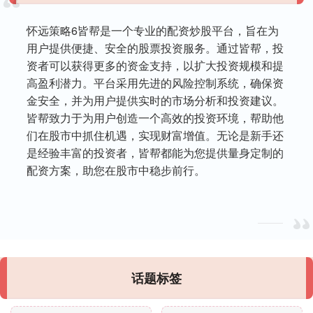
怀远策略6皆帮是一个专业的配资炒股平台，旨在为
用户提供便捷、安全的股票投资服务。通过皆帮，投
资者可以获得更多的资金支持，以扩大投资规模和提
高盈利潜力。平台采用先进的风险控制系统，确保资
金安全，并为用户提供实时的市场分析和投资建议。
皆帮致力于为用户创造一个高效的投资环境，帮助他
们在股市中抓住机遇，实现财富增值。无论是新手还
是经验丰富的投资者，皆帮都能为您提供量身定制的
配资方案，助您在股市中稳步前行。
话题标签