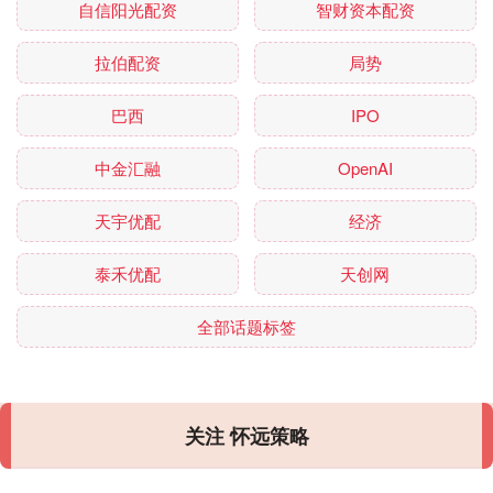
自信阳光配资
智财资本配资
拉伯配资
局势
巴西
IPO
中金汇融
OpenAI
天宇优配
经济
泰禾优配
天创网
全部话题标签
关注 怀远策略