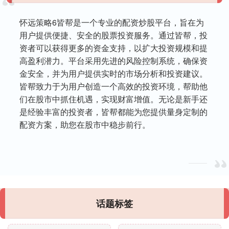
怀远策略6皆帮是一个专业的配资炒股平台，旨在为
用户提供便捷、安全的股票投资服务。通过皆帮，投
资者可以获得更多的资金支持，以扩大投资规模和提
高盈利潜力。平台采用先进的风险控制系统，确保资
金安全，并为用户提供实时的市场分析和投资建议。
皆帮致力于为用户创造一个高效的投资环境，帮助他
们在股市中抓住机遇，实现财富增值。无论是新手还
是经验丰富的投资者，皆帮都能为您提供量身定制的
配资方案，助您在股市中稳步前行。
话题标签